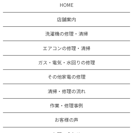
HOME
店舗案内
洗濯機の修理・清掃
エアコンの修理・清掃
ガス・電気・水回りの修理
その他家電の修理
清掃・修理の流れ
作業・修理事例
お客様の声