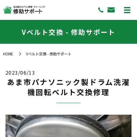
Vベルト交換 - 修助サポート
HOME
Vベルト交換 - 修助サポート
2023/06/13
あま市パナソニック製ドラム洗濯
機回転ベルト交換修理