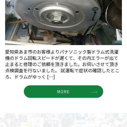
愛知県あま市のお客様よりパナソニック製ドラム式洗濯
機のドラム回転スピードが遅くて、その内エラーが出て
止まると修理のご依頼を頂きました。お伺いさせて頂き
点検調査を行ないました。 試運転で症状の確認したとこ
ろ、ドラムがゆっく […]
MORE