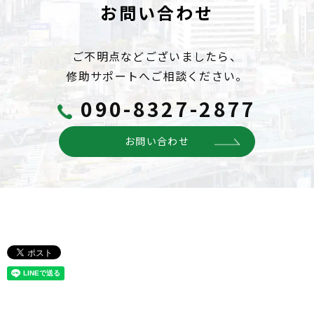
お問い合わせ
ご不明点などございましたら、
修助サポートへご相談ください。
090-8327-2877
お問い合わせ