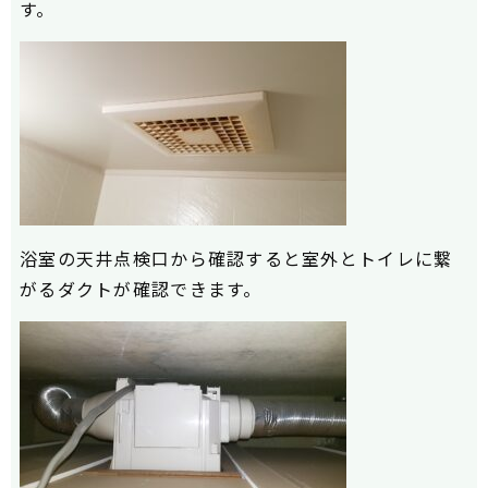
す。
浴室の天井点検口から確認すると室外とトイレに繋
がるダクトが確認できます。