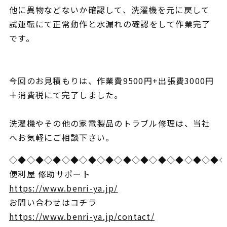
他に異物などないか
確認して、洗濯機を元に戻して
試運転にて
正常動作と水漏れの確認
をして作業完了
です。
今回のお見積もりは、作業費9500円+出張費3000円
＋消費税にて完了しました。
洗濯機やその他の家電製品のトラブル修理は、当社
へお気軽にご相談下さい。
◇◆◇◆◇◆◇◆◇◆◇◆◇◆◇◆◇◆◇◆◇◆◇◆
便利屋 修助サポート
https://www.benri-ya.jp/
お問い合わせはコチラ
https://www.benri-ya.jp/contact/