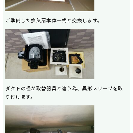
ご準備した換気扇本体一式と交換します。
ダクトの径が取替器具と違う為、異形スリーブを取
り付けます。