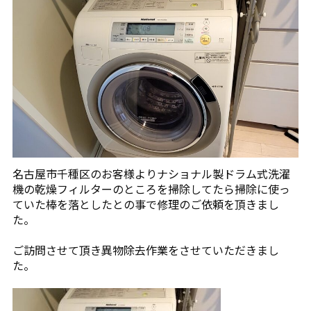
名古屋市千種区のお客様よりナショナル製ドラム式洗濯
機の乾燥フィルターのところを掃除してたら掃除に使っ
ていた棒を落としたとの事で修理のご依頼を頂きまし
た。
ご訪問させて頂き異物除去作業をさせていただきまし
た。