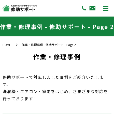
作業・修理事例 - 修助サポート - Page 2
HOME
作業・修理事例 - 修助サポート - Page 2
作業・修理事例
修助サポートで対応しました事例をご紹介いたしま
す。
洗濯機・エアコン・家電をはじめ、さまざまな対応を
行っております！