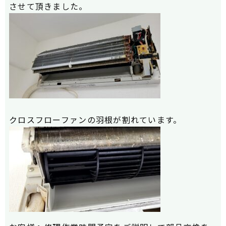
させて頂きました。
クロスフローファンの羽根が割れています。