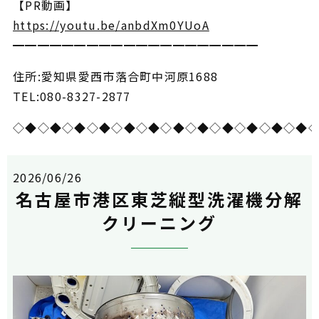
【PR動画】
https://youtu.be/anbdXm0YUoA
━━━━━━━━━━━━━━━━━━━━
住所:愛知県愛西市落合町中河原1688
TEL:080-8327-2877
◇◆◇◆◇◆◇◆◇◆◇◆◇◆◇◆◇◆◇◆◇◆◇◆
2026/06/26
名古屋市港区東芝縦型洗濯機分解
クリーニング