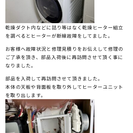
乾燥ダクト内などに詰り等はなく乾燥ヒーター組立
を調べるとヒーターが断線故障をしてました。
お客様へ故障状況と修理見積り
をお伝えして修理の
ご了承を頂き、部品入荷後に再訪問させて頂く事に
なりました。
部品
を入荷して再訪問させて頂きました。
本体の天板や背面板を取り外してヒーターユニット
を取り出します。