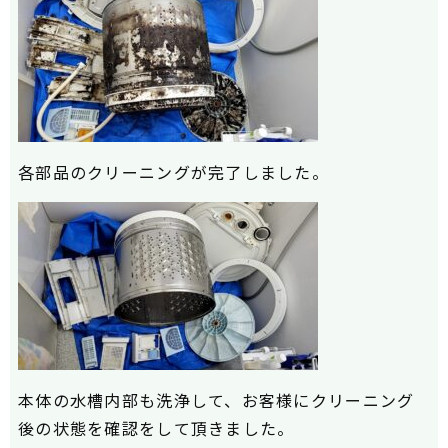
各部品のクリーニングが完了しました。
本体の水槽内部も洗浄して、お客様にクリーニング
後の状態を確認をして頂きました。