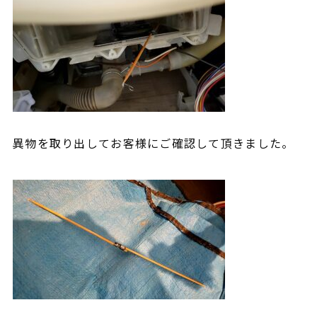
異物を取り出してお客様にご確認して頂きました。