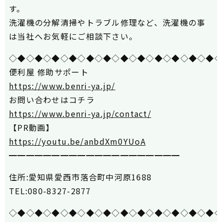
す。
洗濯機の分解清掃やトラブル修理など、洗濯機の事
は当社へお気軽にご相談下さい。
◇◆◇◆◇◆◇◆◇◆◇◆◇◆◇◆◇◆◇◆◇◆◇◆
便利屋 修助サポート
https://www.benri-ya.jp/
お問い合わせはコチラ
https://www.benri-ya.jp/contact/
【PR動画】
https://youtu.be/anbdXm0YUoA
━━━━━━━━━━━━━━━━━━━━
住所:愛知県愛西市落合町中河原1688
TEL:080-8327-2877
◇◆◇◆◇◆◇◆◇◆◇◆◇◆◇◆◇◆◇◆◇◆◇◆