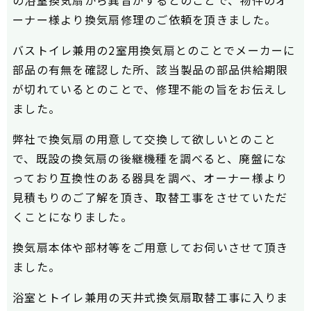
ーナー様より換気扇修理のご依頼を頂きました。
バストイレ兼用の2室用換気扇とのことでメーカーに
部品の有無を確認した所、該当製品の部品供給期限
が切れているとのことで、修理不能の旨をお伝えし
ました。
弊社で換気扇の用意して交換して欲しいとのこと
で、既設の換気扇の後継機種を調べると、廃盤にな
っており互換性のある器具を調べ、オーナー様より
見積もりのご了解を頂き、取替工事をさせていただ
くことになりました。
換気扇本体や部材等をご用意してお伺いさせて頂き
ました。
浴室とトイレ兼用の天井式換気扇取替工事に入りま