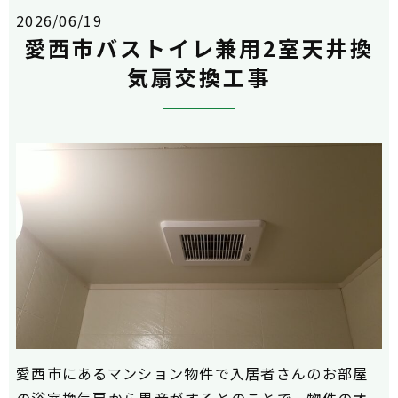
2026/06/19
愛西市バストイレ兼用2室天井換
気扇交換工事
愛西市にあるマンション物件で入居者さんのお部屋
の浴室換気扇から異音がするとのことで、物件のオ