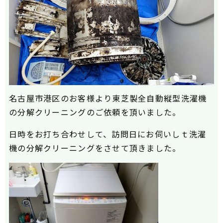
名古屋市港区のお客様より東芝製全自動縦型洗濯機
の分解クリーニングのご依頼を頂いました。
日時をお打ち合わせして、訪問日にお伺いしｔ洗濯
機の分解クリーニングをさせて頂きました。