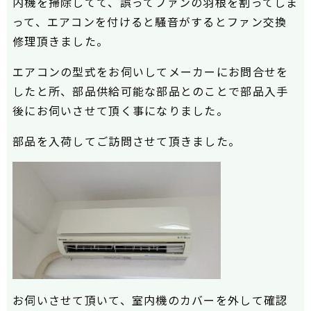
内機を掃除してて、誤ってファンの羽根を割ってしま
って、エアコンを付けると騒音がするとファン交換
修理頂きました。
エアコンの型式をお伺いしてメーカーにお問合せを
したと所、部品供給可能な部品とのことで部品入手
後にお伺いさせて頂く事になりました。
部品を入荷してご訪問させて頂きました。
お伺いさせて頂いて、室内機のカバーを外して確認