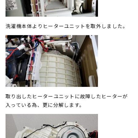
洗濯機本体よりヒーターユニット
を取外しました。
取り出したヒーターユニットに故障したヒーターが
入っている為、更に
分解します。