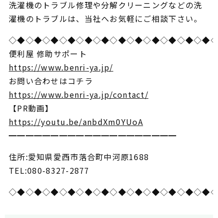
洗濯機のトラブル修理や分解クリーニング
などの洗
濯機のトラブルは、当社へお気軽にご相談下さい。
◇◆◇◆◇◆◇◆◇◆◇◆◇◆◇◆◇◆◇◆◇◆◇◆
便利屋 修助サポート
https://www.benri-ya.jp/
お問い合わせはコチラ
https://www.benri-ya.jp/contact/
【PR動画】
https://youtu.be/anbdXm0YUoA
━━━━━━━━━━━━━━━━━━━━
住所:愛知県愛西市落合町中河原1688
TEL:080-8327-2877
◇◆◇◆◇◆◇◆◇◆◇◆◇◆◇◆◇◆◇◆◇◆◇◆