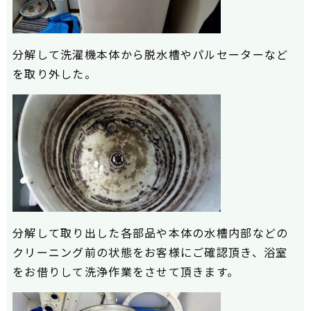
分解して洗濯機本体から脱水槽やパルセーターなど
を取り外した。
分解して取り出した各部品や本体の水槽内部などの
クリーニング前の状態をお客様にご確認頂き、浴室
をお借りして洗浄作業をさせて頂きます。