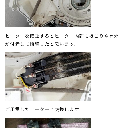
ヒーター
を確認するとヒーター内部に
ほこりや水分
が付着して断線したと思います。
ご用意したヒーターと交換します。