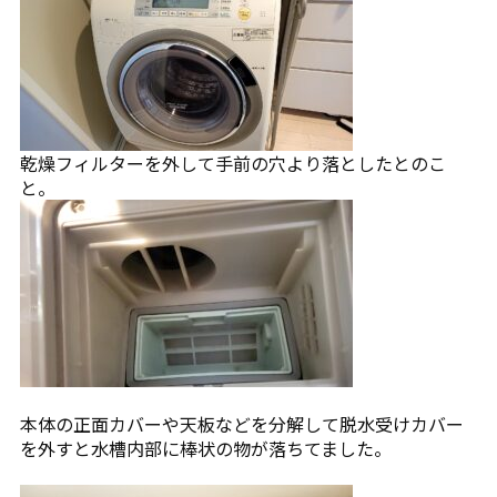
乾燥フィルターを外して手前の穴より落としたとのこ
と。
本体の正面カバーや天板などを分解して脱水受けカバー
を外すと水槽内部に棒状の物が落ちてました。