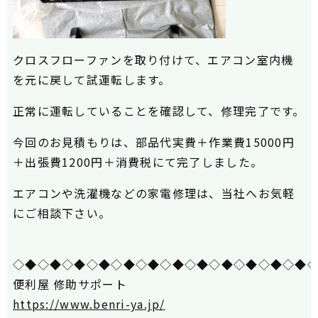
クロスフローファンを取り付けて、エアコン室内機
を元に戻して試運転します。
正常に運転していることを確認して、修理完了です。
今回のお見積もりは、部品代実費＋作業費15000円
＋出張費1200円＋消費税にて完了しました。
エアコンや洗濯機などの家電修理は、当社へお気軽
にご相談下さい。
◇◆◇◆◇◆◇◆◇◆◇◆◇◆◇◆◇◆◇◆◇◆◇◆
便利屋 修助サポート
https://www.benri-ya.jp/