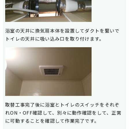
浴室の天井に換気扇本体を設置してダクトを繋いで
トイレの天井に吸い込み口を取り付けます。
取替工事完了後に浴室とトイレのスイッチをそれぞ
れON・OFF確認して、別々に動作確認をして、正常
に可動することを確認して作業完了です。