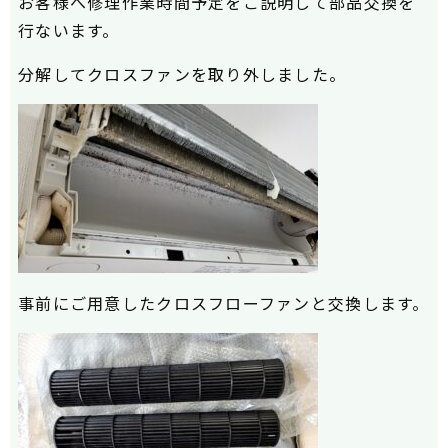
お客様へ修理作業時間予定をご説明して部品交換を
行ないます。
分解してクロスファンを取り外しました。
事前にご用意したクロスフローファンと交換します。