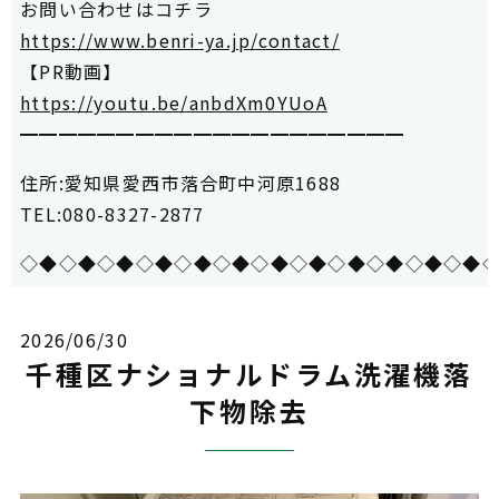
お問い合わせはコチラ
https://www.benri-ya.jp/contact/
【PR動画】
https://youtu.be/anbdXm0YUoA
━━━━━━━━━━━━━━━━━━━━
住所:愛知県愛西市落合町中河原1688
TEL:080-8327-2877
◇◆◇◆◇◆◇◆◇◆◇◆◇◆◇◆◇◆◇◆◇◆◇◆
2026/06/30
千種区ナショナルドラム洗濯機落
下物除去