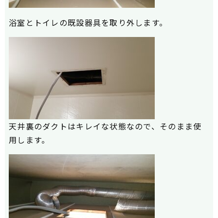
浴室とトイレの既設器具を取り外します。
天井裏のダクトはキレイな状態なので、そのまま使
用します。