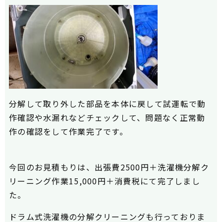
分解して取り外した部品を本体に戻して試運転で動
作確認や水漏れなどチェックして、問題なく正常動
作の確認をして作業完了です。
今回のお見積もりは、出張費2500円＋洗濯機分解ク
リーニング作業15,000円＋消費税にて完了しまし
た。
ドラム式洗濯機の分解クリーニングも行っておりま