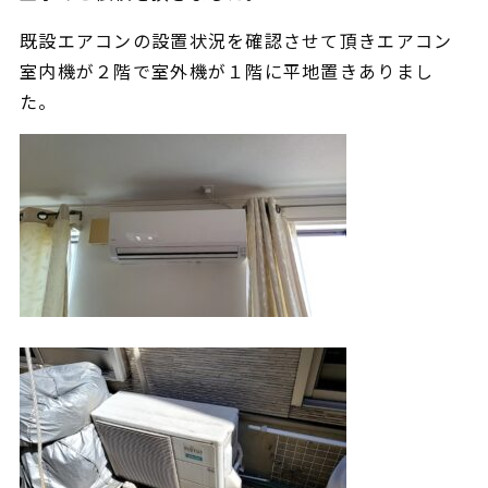
既設エアコンの設置状況を確認させて頂きエアコン
室内機が２階で室外機が１階に平地置きありまし
た。