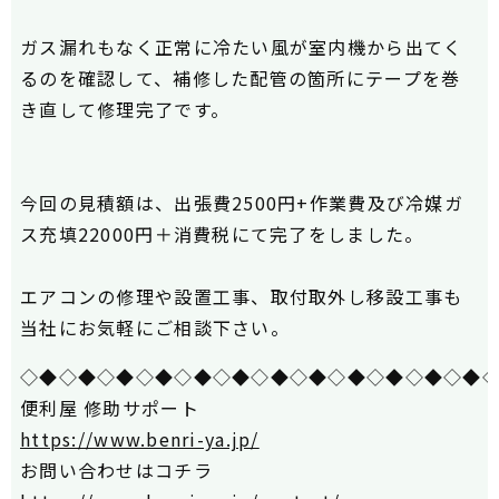
ガス漏れもなく正常に冷たい風が室内機から出てく
るのを確認して、補修した配管の箇所にテープを巻
き直して修理完了です。
今回の見積額は、出張費2500円+作業費及び冷媒ガ
ス充填22000円＋消費税にて完了をしました。
エアコンの修理や設置工事、取付取外し移設工事も
当社にお気軽にご相談下さい。
◇◆◇◆◇◆◇◆◇◆◇◆◇◆◇◆◇◆◇◆◇◆◇◆
便利屋 修助サポート
https://www.benri-ya.jp/
お問い合わせはコチラ