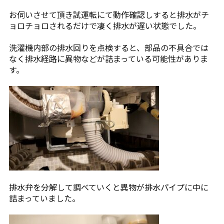
お伺いさせて頂き試運転にて動作確認しすると排水がチ
ョロチョロされるだけで凄く排水が遅い状態でした。
洗濯機内部の排水回りを点検すると、部品の不具合では
なく排水経路に異物などが詰まっている可能性がありま
す。
排水弁を分解して調べていくと異物が排水パイプに中に
詰まっていました。