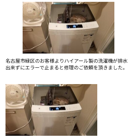
名古屋市緑区のお客様よりハイアール製の洗濯機が排水
出来ずにエラーで止まると修理のご依頼を頂きました。