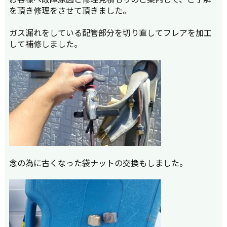
を頂き修理をさせて頂きました。
ガス漏れをしている配管部分を切り直してフレアを加工
して補修しました。
念の為に古くなった袋ナットの交換もしました。