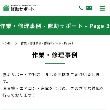
作業・修理事例 - 修助サポート - Page 3
HOME
作業・修理事例 - 修助サポート - Page 3
作業・修理事例
修助サポートで対応しました事例をご紹介いたしま
す。
洗濯機・エアコン・家電をはじめ、さまざまな対応を
行っております！