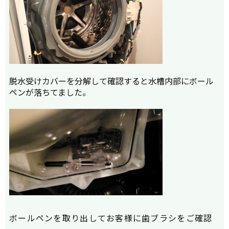
脱水受けカバーを分解して確認すると水槽内部にボール
ペンが落ちてました。
ボールペンを取り出してお客様に歯ブラシをご確認