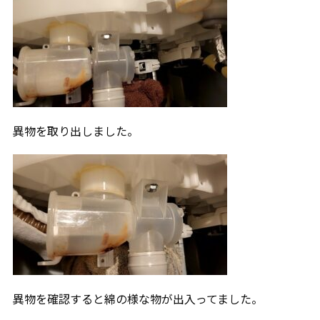
異物を取り出しました。
異物を確認すると綿の様な物が出入ってました。