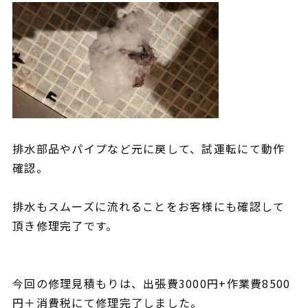
排水部品やパイプなど元に戻して、試運転にて動作
確認。
排水もスムーズに流れることをお客様にも確認して
頂き修理完了です。
今回の修理見積もりは、出張費30
00円+作業費8500
円＋消費税にて修理完了しました。