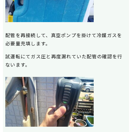
配管を再接続して、真空ポンプを掛けて冷媒ガスを
必要量充填します。
試運転にてガス圧と再度漏れていた配管の
確認を行
ないます。