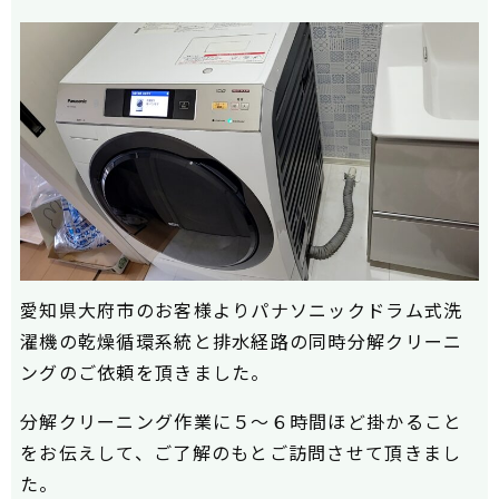
愛知県大府市のお客様よりパナソニックドラム式洗
濯機の乾燥循環系統と排水経路の同時分解クリーニ
ングのご依頼を頂きました。
分解クリーニング作業に５～６時間ほど掛かること
をお伝えして、ご了解のもとご訪問させて頂きまし
た。