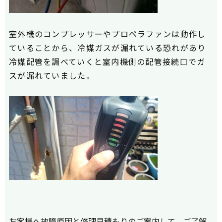
室外機のコンプレッサーやプロペラファンは動作し
ていることから、冷媒ガスが漏れている恐れがあり
冷媒配管を調べていくと室内機側の配管接続口でガ
スが漏れていました。
お客様へ故障原因と修理見積もりのご案内して、ご了解