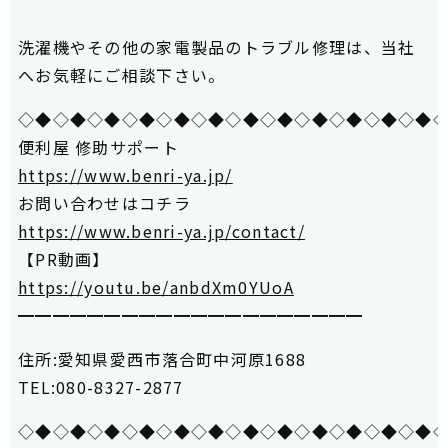
洗濯機やその他の家電製品のトラブル修理は、当社
へお気軽にご相談下さい。
◇◆◇◆◇◆◇◆◇◆◇◆◇◆◇◆◇◆◇◆◇◆◇◆
便利屋 修助サポート
https://www.benri-ya.jp/
お問い合わせはコチラ
https://www.benri-ya.jp/contact/
【PR動画】
https://youtu.be/anbdXm0YUoA
━━━━━━━━━━━━━━━━━━━━
住所:愛知県愛西市落合町中河原1688
TEL:080-8327-2877
◇◆◇◆◇◆◇◆◇◆◇◆◇◆◇◆◇◆◇◆◇◆◇◆