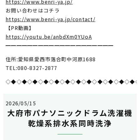
https://www.benri-ya.jp/
お問い合わせはコチラ
https://www.benri-ya.jp/contact/
【PR動画】
https://youtu.be/anbdXm0YUoA
━━━━━━━━━━━━━━━━━━━━
住所:愛知県愛西市落合町中河原1688
TEL:080-8327-2877
◇◆◇◆◇◆◇◆◇◆◇◆◇◆◇◆◇◆◇◆◇◆◇◆
2026/05/15
大府市パナソニックドラム洗濯機
乾燥系排水系同時洗浄