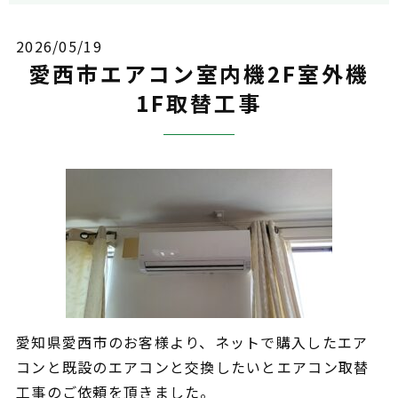
2026/05/19
愛西市エアコン室内機2F室外機
1F取替工事
愛知県愛西市のお客様より、ネットで購入したエア
コンと既設のエアコンと交換したいとエアコン取替
工事のご依頼を頂きました。