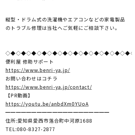
縦型・ドラム式の洗濯機やエアコンなどの家電製品
のトラブル修理は当社へご気軽にご相談下さい。
◇◆◇◆◇◆◇◆◇◆◇◆◇◆◇◆◇◆◇◆◇◆◇◆
便利屋 修助サポート
https://www.benri-ya.jp/
お問い合わせはコチラ
https://www.benri-ya.jp/contact/
【PR動画】
https://youtu.be/anbdXm0YUoA
━━━━━━━━━━━━━━━━━━━━
住所:愛知県愛西市落合町中河原1688
TEL:080-8327-2877