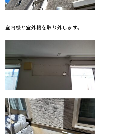
室内機と室外機を取り外します。