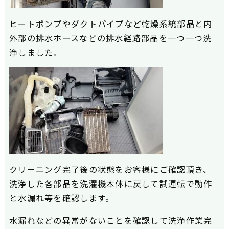
ヒートポンプやダクトパイプなど乾燥系統部品と内
外部の排水ホースなどの排水経路部品を一つ一つ洗
浄しました。
クリーニング完了後の状態をお客様にご確認頂き、
洗浄した各部品を洗濯機本体に戻して試運転で動作
と水漏れ等を確認します。
水漏れなどの異常がないことを確認して洗浄作業完