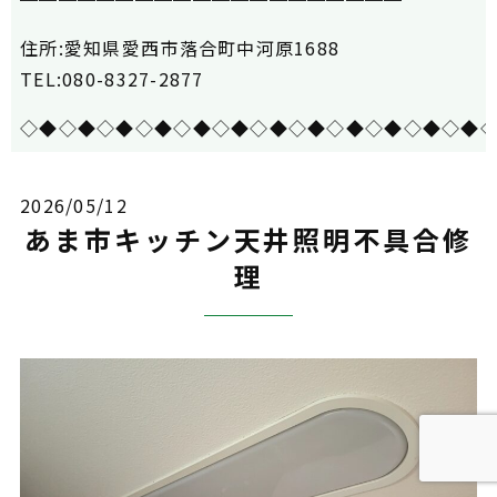
住所:愛知県愛西市落合町中河原1688
TEL:080-8327-2877
◇◆◇◆◇◆◇◆◇◆◇◆◇◆◇◆◇◆◇◆◇◆◇◆
2026/05/12
あま市キッチン天井照明不具合修
理