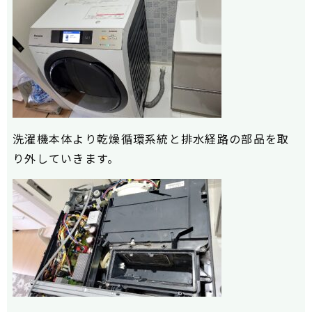
洗濯機本体より乾燥循環系統と排水経路の部品を取
り外していきます。