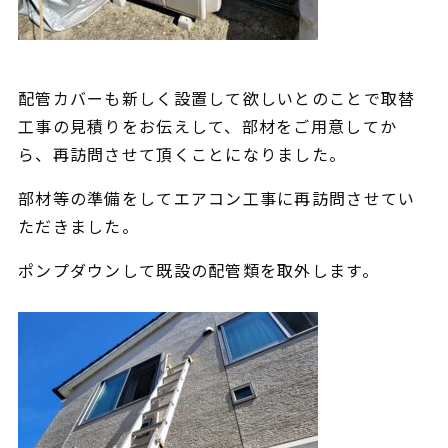
配管カバーも新しく設置して欲しいとのことで取替
工事の見積りをお伝えして、部材をご用意してか
ら、再訪問させて頂くことになりました。
部材等の準備をしてエアコン工事に再訪問させてい
ただきました。
ポンプダウンして既設の配管類を取外します。