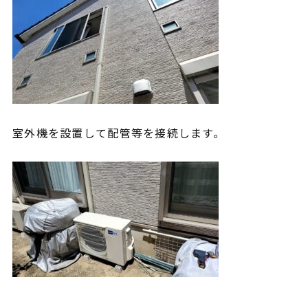
室外機を設置して配管等を接続します。