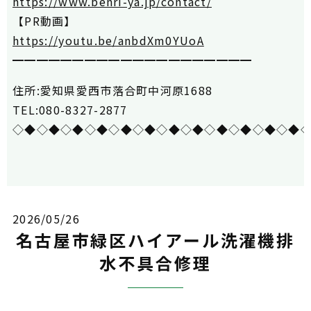
https://www.benri-ya.jp/contact/
【PR動画】
https://youtu.be/anbdXm0YUoA
━━━━━━━━━━━━━━━━━━━━
住所:愛知県愛西市落合町中河原1688
TEL:080-8327-2877
◇◆◇◆◇◆◇◆◇◆◇◆◇◆◇◆◇◆◇◆◇◆◇◆
2026/05/26
名古屋市緑区ハイアール洗濯機排
水不具合修理