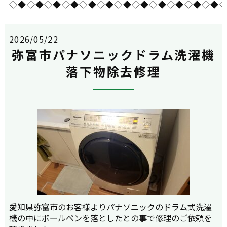
◇◆◇◆◇◆◇◆◇◆◇◆◇◆◇◆◇◆◇◆◇◆◇◆
2026/05/22
弥富市パナソニックドラム洗濯機
落下物除去修理
愛知県弥富市のお客様よりパナソニックのドラム式洗濯
機の中にボールペンを落としたとの事で修理のご依頼を