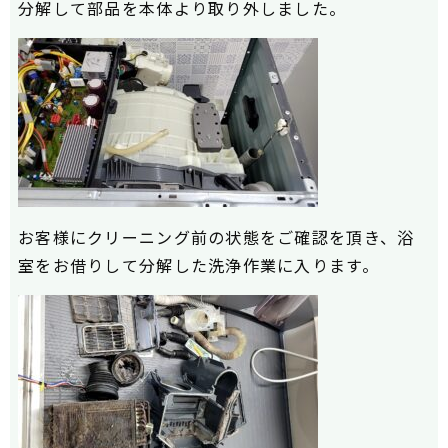
分解して部品を本体より取り外しました。
お客様にクリーニング前の状態をご確認を頂き、浴
室をお借りして分解した洗浄作業に入ります。