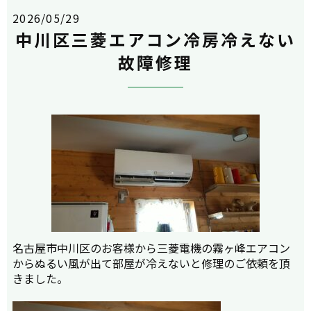
2026/05/29
中川区三菱エアコン冷房冷えない
故障修理
名古屋市中川区のお客様から三菱電機の霧ヶ峰エアコン
からぬるい風が出て部屋が冷えないと修理のご依頼を頂
きました。