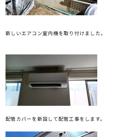
新しいエアコン室内機を取り付けました。
配管カバーを新設して配管工事をします。