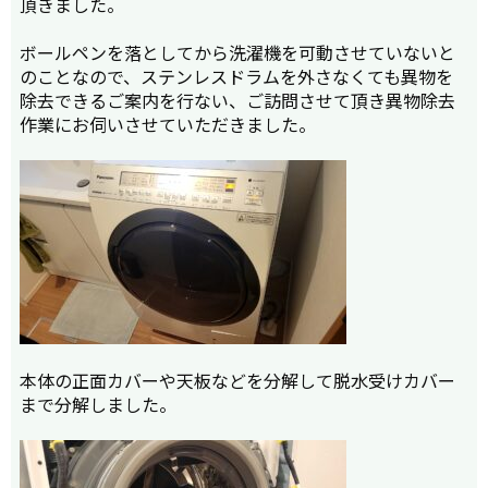
頂きました。
ボールペンを落としてから洗濯機を可動させていないと
のことなので、ステンレスドラムを外さなくても異物を
除去できるご案内を行ない、ご訪問させて頂き異物除去
作業にお伺いさせていただきました。
本体の正面カバーや天板などを分解して脱水受けカバー
まで分解しました。