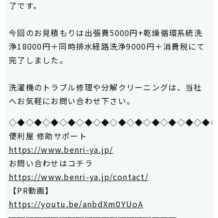
了です。
今回のお見積もりは出張費5000円+乾燥循環系統洗
浄18000円＋同時排水経路洗浄9000円＋消費税にて
完了しました。
洗濯機のトラブル修理や分解クリーニングは、当社
へお気軽にお問い合わせ下さい。
◇◆◇◆◇◆◇◆◇◆◇◆◇◆◇◆◇◆◇◆◇◆◇◆
便利屋 修助サポート
https://www.benri-ya.jp/
お問い合わせはコチラ
https://www.benri-ya.jp/contact/
【PR動画】
https://youtu.be/anbdXm0YUoA
━━━━━━━━━━━━━━━━━━━━