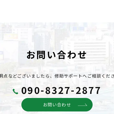
お問い合わせ
明点などございましたら、
修助サポートへご相談くだ
090-8327-2877
お問い合わせ