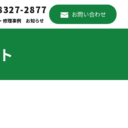
8327-2877
お問い合わせ
・修理事例
お知らせ
ート