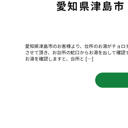
愛知県津島市
愛知県津島市のお客様より、台所のお湯がチョロ
させて頂き、お台所の蛇口からお湯を出して確認
お湯を確認しますと、台所と […]